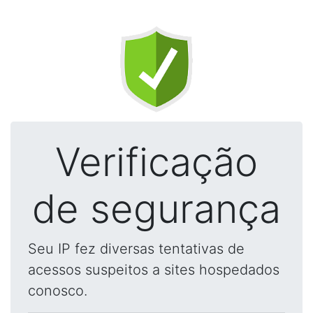
Verificação
de segurança
Seu IP fez diversas tentativas de
acessos suspeitos a sites hospedados
conosco.