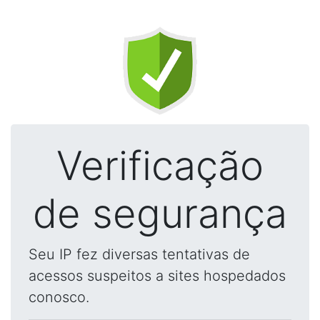
Verificação
de segurança
Seu IP fez diversas tentativas de
acessos suspeitos a sites hospedados
conosco.