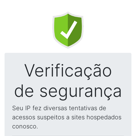
Verificação
de segurança
Seu IP fez diversas tentativas de
acessos suspeitos a sites hospedados
conosco.