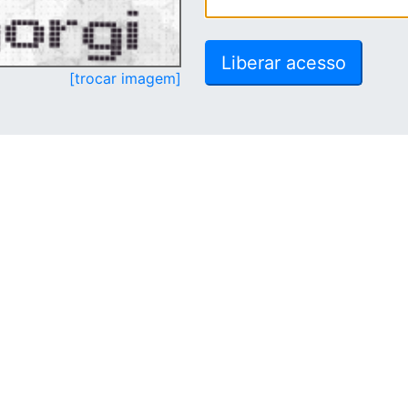
[trocar imagem]