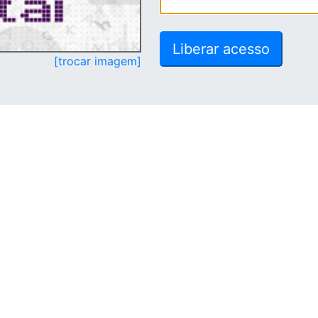
[trocar imagem]