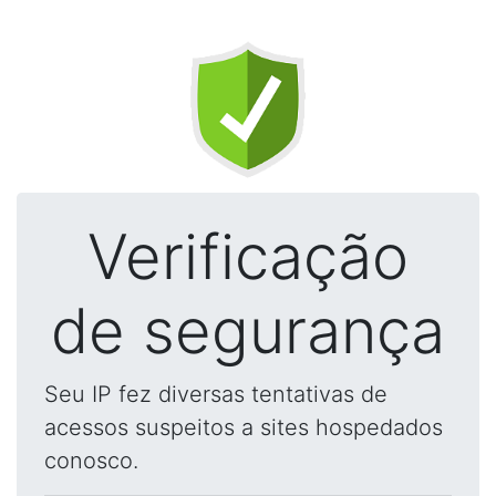
Verificação
de segurança
Seu IP fez diversas tentativas de
acessos suspeitos a sites hospedados
conosco.