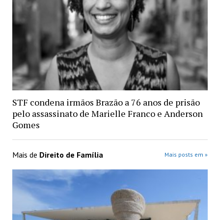
STF condena irmãos Brazão a 76 anos de prisão
pelo assassinato de Marielle Franco e Anderson
Gomes
Mais de
Direito de Família
Mais posts em »