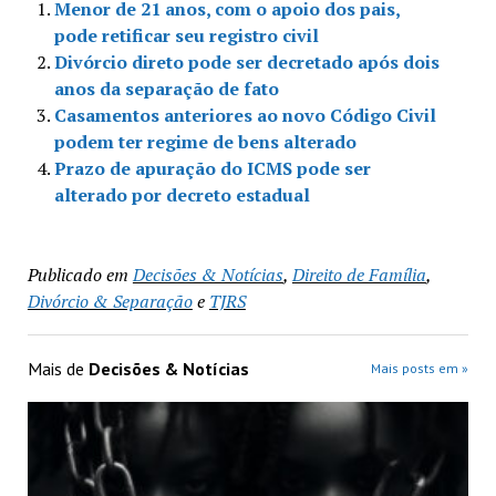
Menor de 21 anos, com o apoio dos pais,
pode retificar seu registro civil
Divórcio direto pode ser decretado após dois
anos da separação de fato
Casamentos anteriores ao novo Código Civil
podem ter regime de bens alterado
Prazo de apuração do ICMS pode ser
alterado por decreto estadual
Publicado em
Decisões & Notícias
,
Direito de Família
,
Divórcio & Separação
e
TJRS
Mais de
Decisões & Notícias
Mais posts em »