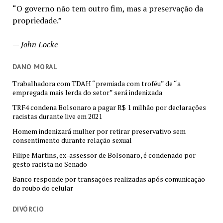
“O governo não tem outro fim, mas a preservação da
propriedade.”
—
John Locke
DANO MORAL
Trabalhadora com TDAH “premiada com troféu” de “a
empregada mais lerda do setor” será indenizada
TRF4 condena Bolsonaro a pagar R$ 1 milhão por declarações
racistas durante live em 2021
Homem indenizará mulher por retirar preservativo sem
consentimento durante relação sexual
Filipe Martins, ex-assessor de Bolsonaro, é condenado por
gesto racista no Senado
Banco responde por transações realizadas após comunicação
do roubo do celular
DIVÓRCIO