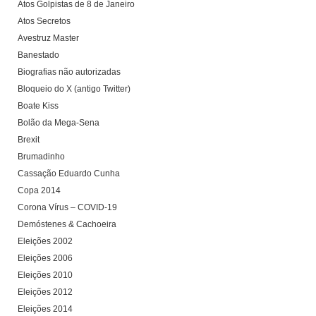
Atos Golpistas de 8 de Janeiro
Atos Secretos
Avestruz Master
Banestado
Biografias não autorizadas
Bloqueio do X (antigo Twitter)
Boate Kiss
Bolão da Mega-Sena
Brexit
Brumadinho
Cassação Eduardo Cunha
Copa 2014
Corona Vírus – COVID-19
Demóstenes & Cachoeira
Eleições 2002
Eleições 2006
Eleições 2010
Eleições 2012
Eleições 2014