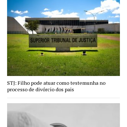
STJ: Filho pode atuar como testemunha no
processo de divórcio dos pais