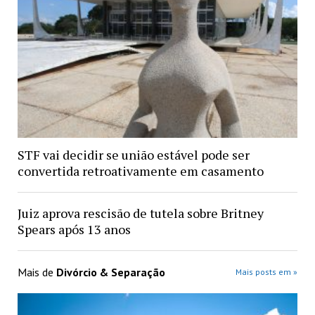
STF vai decidir se união estável pode ser
convertida retroativamente em casamento
Juiz aprova rescisão de tutela sobre Britney
Spears após 13 anos
Mais de
Divórcio & Separação
Mais posts em »