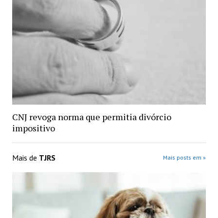
CNJ revoga norma que permitia divórcio
impositivo
Mais de
TJRS
Mais posts em »