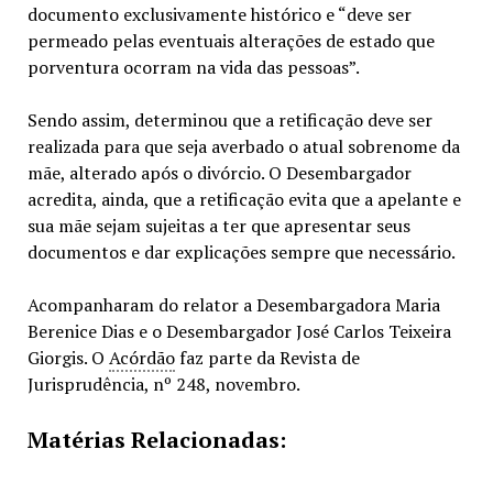
documento exclusivamente histórico e “deve ser
permeado pelas eventuais alterações de estado que
porventura ocorram na vida das pessoas”.
Sendo assim, determinou que a retificação deve ser
realizada para que seja averbado o atual sobrenome da
mãe, alterado após o divórcio. O Desembargador
acredita, ainda, que a retificação evita que a apelante e
sua mãe sejam sujeitas a ter que apresentar seus
documentos e dar explicações sempre que necessário.
Acompanharam do relator a Desembargadora Maria
Berenice Dias e o Desembargador José Carlos Teixeira
Giorgis. O
Acórdão
faz parte da Revista de
Jurisprudência, nº 248, novembro.
Matérias Relacionadas: