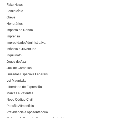
Fake News
Feminicídio
Greve
Honorários
Imposto de Renda
Imprensa
Improbidade Administrativa
Infância e Juventude
Inquilinato
Jogos de Azar
Juiz de Garantias
Juizados Especiais Federais
Lei Magnitsky
Liberdade de Expressão
Marcas e Patentes
Novo Código Civil
Pensão Alimentícia
Previdência e Aposentadoria