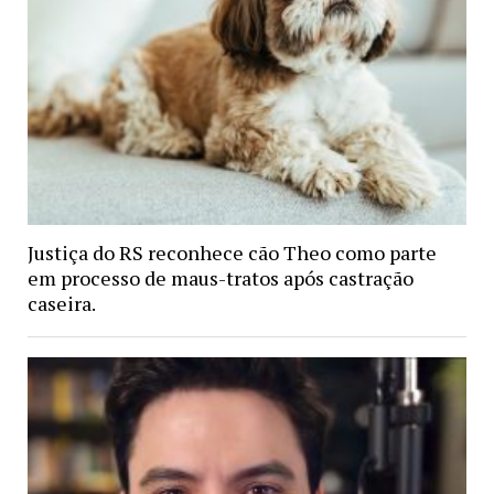
Justiça do RS reconhece cão Theo como parte
em processo de maus-tratos após castração
caseira.