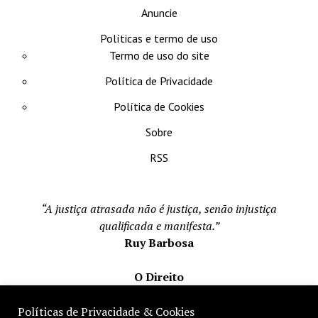
Anuncie
Políticas e termo de uso
Termo de uso do site
Política de Privacidade
Política de Cookies
Sobre
RSS
“A justiça atrasada não é justiça, senão injustiça
qualificada e manifesta.”
Ruy Barbosa
O Direito
Todos os direito reservados 1996-2026
Políticas de Privacidade & Cookies