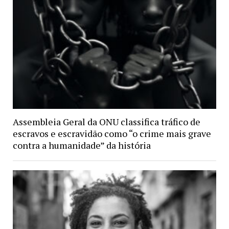
Assembleia Geral da ONU classifica tráfico de
escravos e escravidão como “o crime mais grave
contra a humanidade” da história