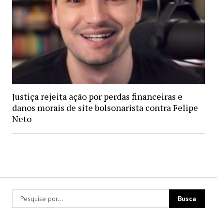
Justiça rejeita ação por perdas financeiras e
danos morais de site bolsonarista contra Felipe
Neto