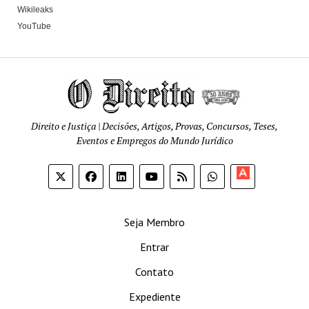
Wikileaks
YouTube
Direito e Justiça | Decisões, Artigos, Provas, Concursos, Teses,
Eventos e Empregos do Mundo Jurídico
Apoia-
se
Seja Membro
Entrar
Contato
Expediente