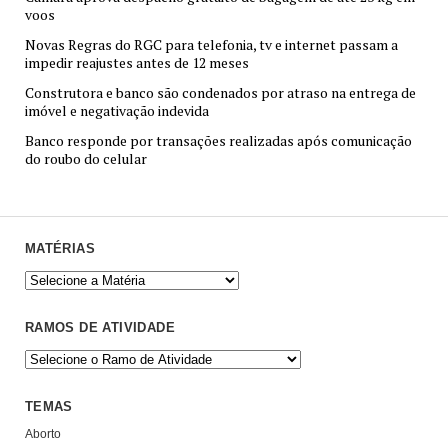
voos
Novas Regras do RGC para telefonia, tv e internet passam a
impedir reajustes antes de 12 meses
Construtora e banco são condenados por atraso na entrega de
imóvel e negativação indevida
Banco responde por transações realizadas após comunicação
do roubo do celular
MATÉRIAS
RAMOS DE ATIVIDADE
TEMAS
Aborto