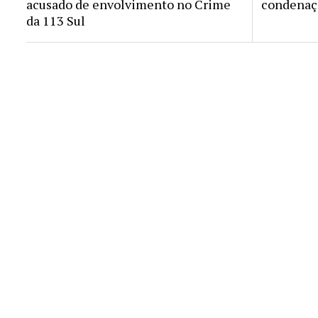
acusado de envolvimento no Crime
condenaçã
da 113 Sul