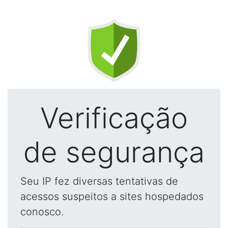
Verificação
de segurança
Seu IP fez diversas tentativas de
acessos suspeitos a sites hospedados
conosco.