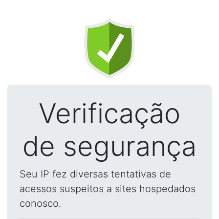
Verificação
de segurança
Seu IP fez diversas tentativas de
acessos suspeitos a sites hospedados
conosco.