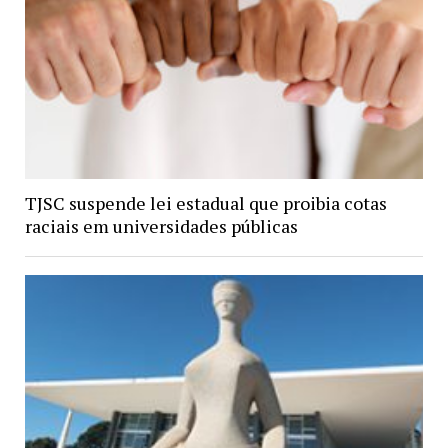
TJSC suspende lei estadual que proibia cotas
raciais em universidades públicas