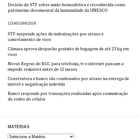
Decisão do STF sobre união homoafetiva é reconhecida como
patrimônio documental da humanidade da UNESCO
CONSUMIDOR
STF suspende ações de indenizações por atraso e
cancelamento de voos
Câmara aprova despacho gratuito de bagagem de até 23 kg em
voos
Novas Regras do RGC para telefonia, tv e internet passam a
impedir reajustes antes de 12 meses
Construtora e banco são condenados por atraso na entrega de
imóvel e negativação indevida
Banco responde por transações realizadas após comunicação
do roubo do celular
MATÉRIAS