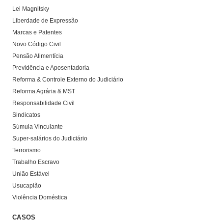
Lei Magnitsky
Liberdade de Expressão
Marcas e Patentes
Novo Código Civil
Pensão Alimentícia
Previdência e Aposentadoria
Reforma & Controle Externo do Judiciário
Reforma Agrária & MST
Responsabilidade Civil
Sindicatos
Súmula Vinculante
Super-salários do Judiciário
Terrorismo
Trabalho Escravo
União Estável
Usucapião
Violência Doméstica
CASOS