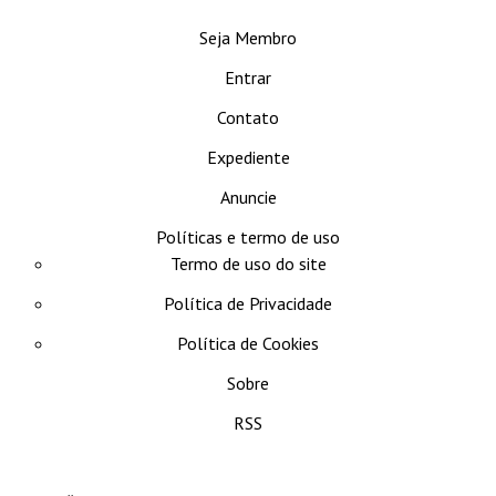
Seja Membro
Entrar
Contato
Expediente
Anuncie
Políticas e termo de uso
Termo de uso do site
Política de Privacidade
Política de Cookies
Sobre
RSS