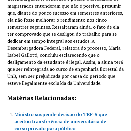
magistrados entenderam que não é possível presumir
que, diante do pouco sucesso em semestres anteriores,
ela não fosse melhorar o rendimento nos cinco
semestres seguintes. Ressaltaram ainda, o fato de ela
ter comprovado que se desligou do trabalho para se
dedicar em tempo integral aos estudos. A
Desembargadora Federal, relatora do processo, Maria
Isabel Gallotti, concluiu esclarecendo que o
desligamento da estudante é ilegal. Assim, a aluna terá
que ser reintegrada ao curso de engenharia florestal da
UnB, sem ser prejudicada por causa do período que
esteve ilegalmente excluída da Universidade.
Matérias Relacionadas:
Ministro suspende decisão do TRF-5 que
aceitou transferência de universitária de
curso privado para público