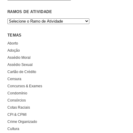
RAMOS DE ATIVIDADE
TEMAS
Aborto
Adoção
Assédio Moral
Assédio Sexual
Cartão de Crédito
Censura
Concursos & Exames
Condomínio
Consórcios
Cotas Raciais
CPI & CPMI
Crime Organizado
Cultura