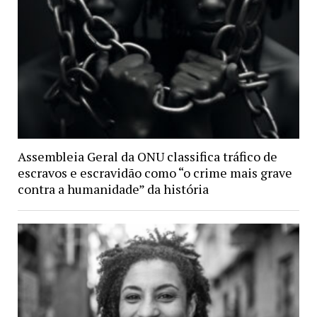
Assembleia Geral da ONU classifica tráfico de
escravos e escravidão como “o crime mais grave
contra a humanidade” da história