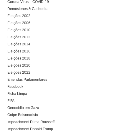
Corona Vírus – COVID-19
Demóstenes & Cachoeira
Eleições 2002
Eleições 2006
Eleições 2010
Eleições 2012
Eleições 2014
Eleições 2016
Eleições 2018
Eleições 2020
Eleições 2022
Emendas Parlamentares
Facebook
Ficha Limpa
FIFA
Genocídio em Gaza
Golpe Bolsonarista
Impeachment Dilma Rousseff
Impeachment Donald Trump