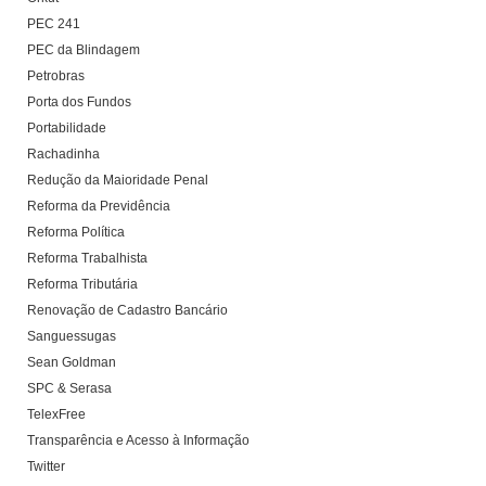
PEC 241
PEC da Blindagem
Petrobras
Porta dos Fundos
Portabilidade
Rachadinha
Redução da Maioridade Penal
Reforma da Previdência
Reforma Política
Reforma Trabalhista
Reforma Tributária
Renovação de Cadastro Bancário
Sanguessugas
Sean Goldman
SPC & Serasa
TelexFree
Transparência e Acesso à Informação
Twitter