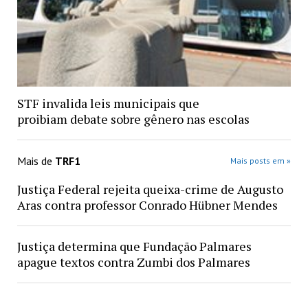
STF invalida leis municipais que
proibiam debate sobre gênero nas escolas
Mais de
TRF1
Mais posts em »
Justiça Federal rejeita queixa-crime de Augusto
Aras contra professor Conrado Hübner Mendes
Justiça determina que Fundação Palmares
apague textos contra Zumbi dos Palmares