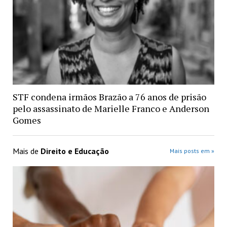
STF condena irmãos Brazão a 76 anos de prisão
pelo assassinato de Marielle Franco e Anderson
Gomes
Mais de
Direito e Educação
Mais posts em »