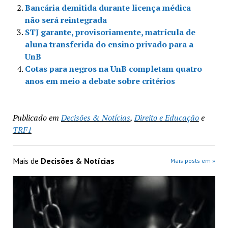
Bancária demitida durante licença médica
não será reintegrada
STJ garante, provisoriamente, matrícula de
aluna transferida do ensino privado para a
UnB
Cotas para negros na UnB completam quatro
anos em meio a debate sobre critérios
Publicado em
Decisões & Notícias
,
Direito e Educação
e
TRF1
Mais de
Decisões & Notícias
Mais posts em »