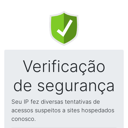
Verificação
de segurança
Seu IP fez diversas tentativas de
acessos suspeitos a sites hospedados
conosco.