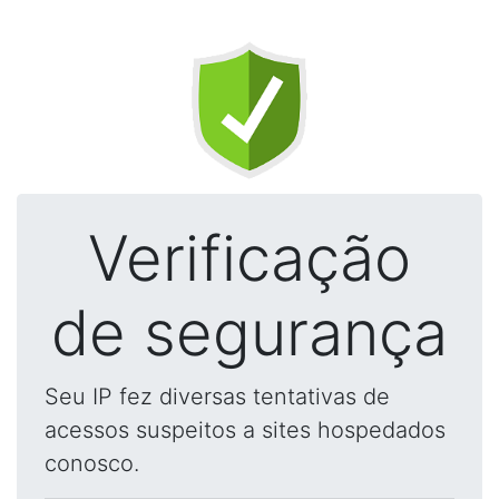
Verificação
de segurança
Seu IP fez diversas tentativas de
acessos suspeitos a sites hospedados
conosco.