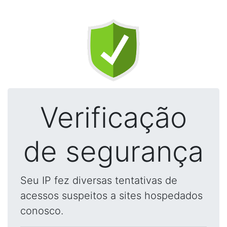
Verificação
de segurança
Seu IP fez diversas tentativas de
acessos suspeitos a sites hospedados
conosco.