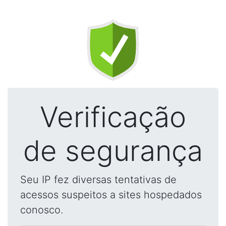
Verificação
de segurança
Seu IP fez diversas tentativas de
acessos suspeitos a sites hospedados
conosco.