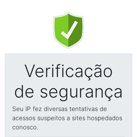
Verificação
de segurança
Seu IP fez diversas tentativas de
acessos suspeitos a sites hospedados
conosco.