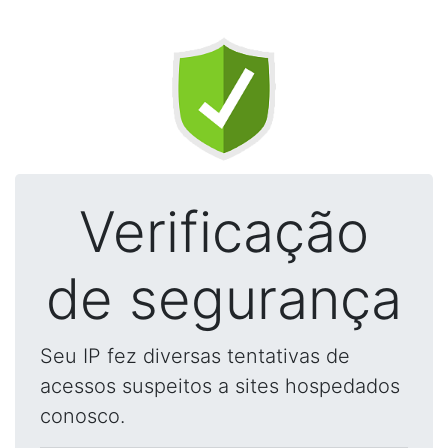
Verificação
de segurança
Seu IP fez diversas tentativas de
acessos suspeitos a sites hospedados
conosco.