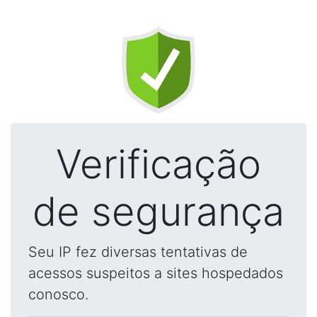
Verificação
de segurança
Seu IP fez diversas tentativas de
acessos suspeitos a sites hospedados
conosco.