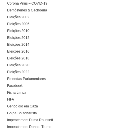
Corona Vírus – COVID-19
Demóstenes & Cachoeira
Eleições 2002
Eleições 2006
Eleições 2010
Eleições 2012
Eleições 2014
Eleições 2016
Eleições 2018
Eleições 2020
Eleições 2022
Emendas Parlamentares
Facebook
Ficha Limpa
FIFA
Genocídio em Gaza
Golpe Bolsonarista
Impeachment Dilma Rousseff
Impeachment Donald Trump