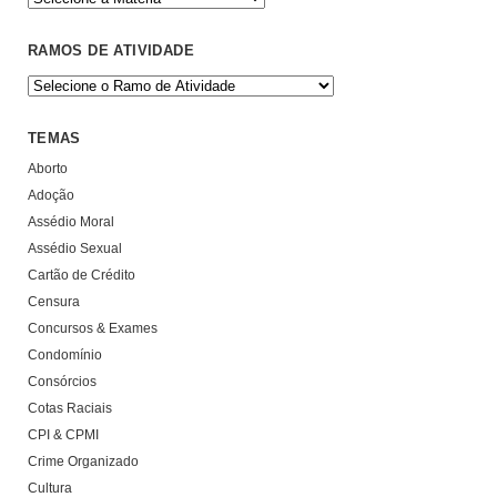
RAMOS DE ATIVIDADE
TEMAS
Aborto
Adoção
Assédio Moral
Assédio Sexual
Cartão de Crédito
Censura
Concursos & Exames
Condomínio
Consórcios
Cotas Raciais
CPI & CPMI
Crime Organizado
Cultura