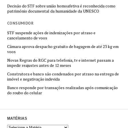
Decisão do STF sobre união homoafetiva é reconhecida como
patrimônio documental da humanidade da UNESCO
CONSUMIDOR
STF suspende ações de indenizações por atraso e
cancelamento de voos
Câmara aprova despacho gratuito de bagagem de até 23 kg em
voos
Novas Regras do RGC para telefonia, tv e internet passam a
impedir reajustes antes de 12 meses
Construtora e banco são condenados por atraso na entrega de
imóvel e negativação indevida
Banco responde por transações realizadas após comunicação
do roubo do celular
MATÉRIAS