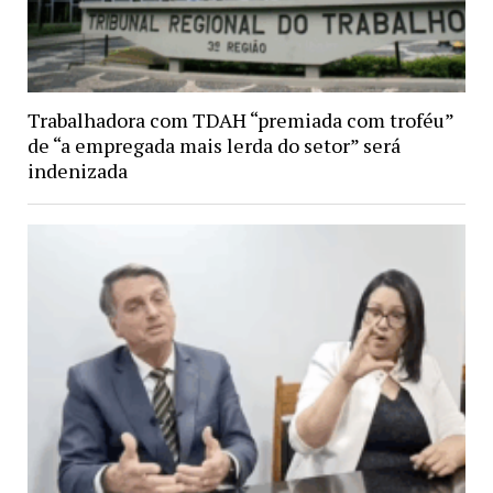
Trabalhadora com TDAH “premiada com troféu”
de “a empregada mais lerda do setor” será
indenizada