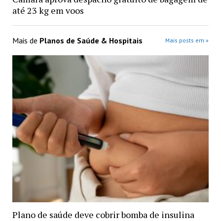
até 23 kg em voos
Mais de
Planos de Saúde & Hospitais
Mais posts em »
Plano de saúde deve cobrir bomba de insulina