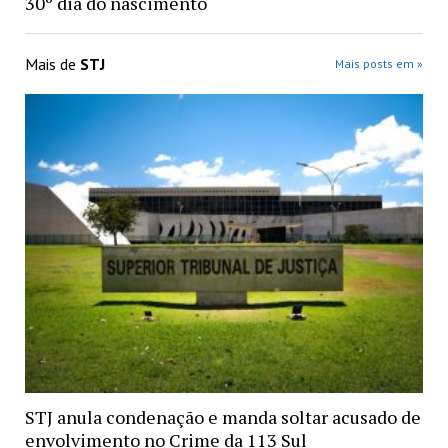
30º dia do nascimento
Mais de
STJ
Mais posts em »
STJ anula condenação e manda soltar acusado de
envolvimento no Crime da 113 Sul