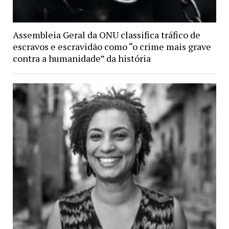
Assembleia Geral da ONU classifica tráfico de
escravos e escravidão como “o crime mais grave
contra a humanidade” da história