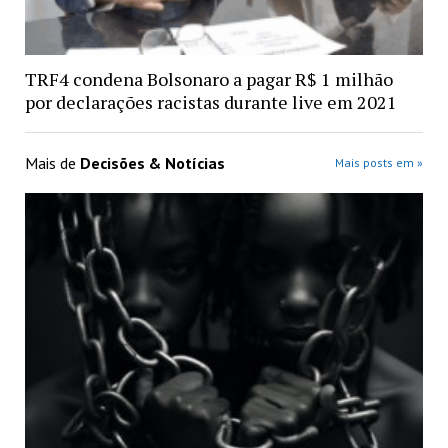
TRF4 condena Bolsonaro a pagar R$ 1 milhão
por declarações racistas durante live em 2021
Mais de
Decisões & Notícias
Mais posts em »