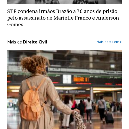
STF condena irmãos Brazão a 76 anos de prisão
pelo assassinato de Marielle Franco e Anderson
Gomes
Mais de
Direito Civil
Mais posts em »