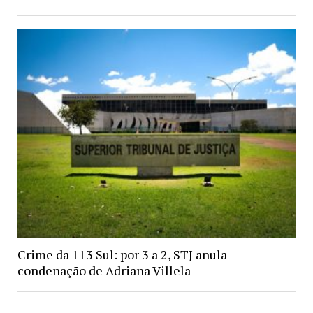
Crime da 113 Sul: por 3 a 2, STJ anula
condenação de Adriana Villela