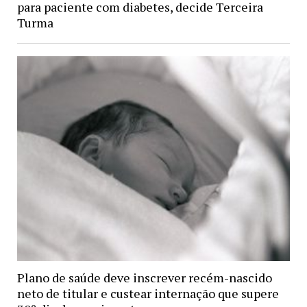
para paciente com diabetes, decide Terceira
Turma
Plano de saúde deve inscrever recém-nascido
neto de titular e custear internação que supere