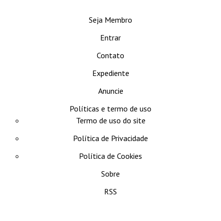
se
Seja Membro
Entrar
Contato
Expediente
Anuncie
Políticas e termo de uso
Termo de uso do site
Política de Privacidade
Política de Cookies
Sobre
RSS