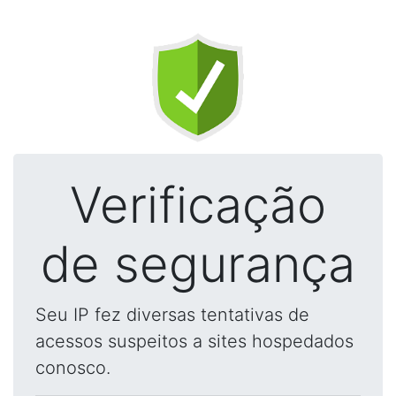
Verificação
de segurança
Seu IP fez diversas tentativas de
acessos suspeitos a sites hospedados
conosco.