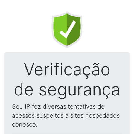
Verificação
de segurança
Seu IP fez diversas tentativas de
acessos suspeitos a sites hospedados
conosco.