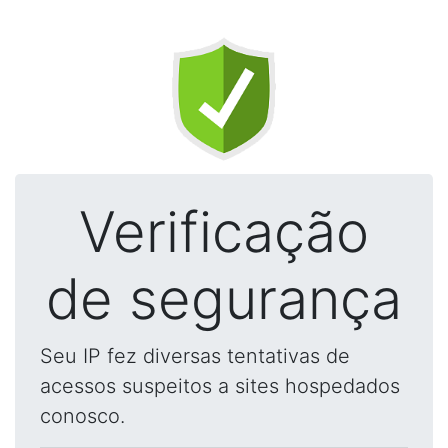
Verificação
de segurança
Seu IP fez diversas tentativas de
acessos suspeitos a sites hospedados
conosco.