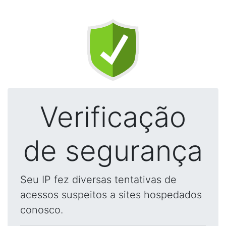
Verificação
de segurança
Seu IP fez diversas tentativas de
acessos suspeitos a sites hospedados
conosco.