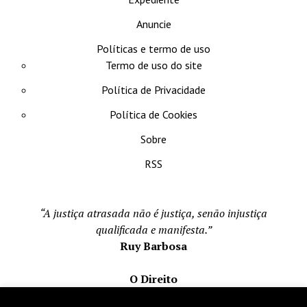
Anuncie
Políticas e termo de uso
Termo de uso do site
Política de Privacidade
Política de Cookies
Sobre
RSS
“A justiça atrasada não é justiça, senão injustiça
qualificada e manifesta.”
Ruy Barbosa
O Direito
Todos os direito reservados 1996-2026