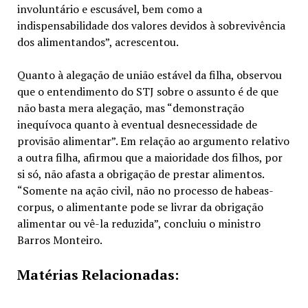
involuntário e escusável, bem como a
indispensabilidade dos valores devidos à sobrevivência
dos alimentandos”, acrescentou.
Quanto à alegação de união estável da filha, observou
que o entendimento do STJ sobre o assunto é de que
não basta mera alegação, mas “demonstração
inequívoca quanto à eventual desnecessidade de
provisão alimentar”. Em relação ao argumento relativo
a outra filha, afirmou que a maioridade dos filhos, por
si só, não afasta a obrigação de prestar alimentos.
“Somente na ação civil, não no processo de habeas-
corpus, o alimentante pode se livrar da obrigação
alimentar ou vê-la reduzida”, concluiu o ministro
Barros Monteiro.
Matérias Relacionadas: