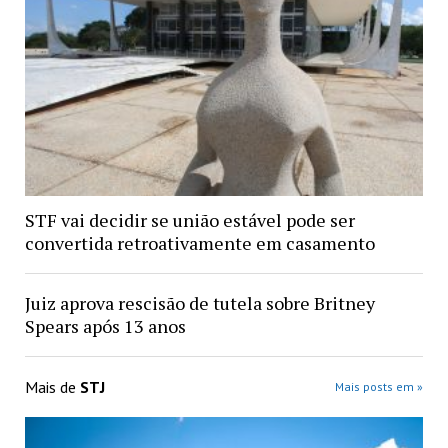
STF vai decidir se união estável pode ser
convertida retroativamente em casamento
Juiz aprova rescisão de tutela sobre Britney
Spears após 13 anos
Mais de
STJ
Mais posts em »