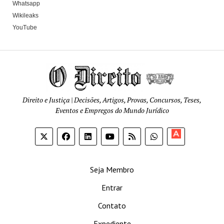
Whatsapp
Wikileaks
YouTube
Direito e Justiça | Decisões, Artigos, Provas, Concursos, Teses,
Eventos e Empregos do Mundo Jurídico
Apoia-
se
Seja Membro
Entrar
Contato
Expediente