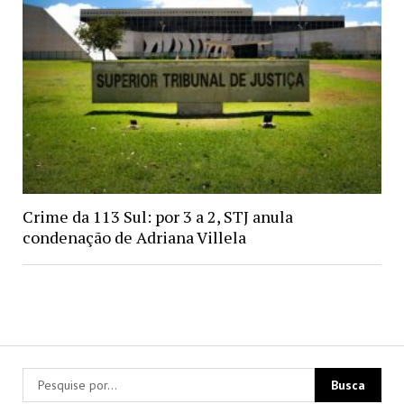
Crime da 113 Sul: por 3 a 2, STJ anula
condenação de Adriana Villela