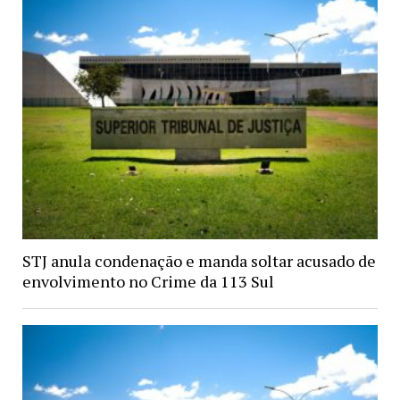
STJ anula condenação e manda soltar acusado de
envolvimento no Crime da 113 Sul