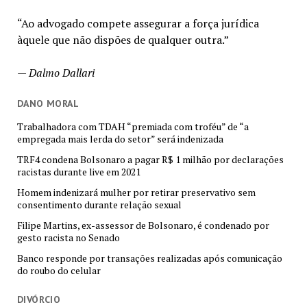
“Ao advogado compete assegurar a força jurídica
àquele que não dispões de qualquer outra.”
—
Dalmo Dallari
DANO MORAL
Trabalhadora com TDAH “premiada com troféu” de “a
empregada mais lerda do setor” será indenizada
TRF4 condena Bolsonaro a pagar R$ 1 milhão por declarações
racistas durante live em 2021
Homem indenizará mulher por retirar preservativo sem
consentimento durante relação sexual
Filipe Martins, ex-assessor de Bolsonaro, é condenado por
gesto racista no Senado
Banco responde por transações realizadas após comunicação
do roubo do celular
DIVÓRCIO