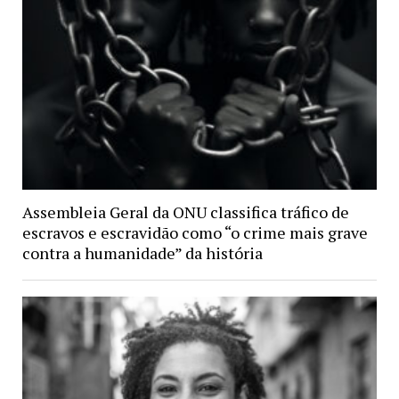
Assembleia Geral da ONU classifica tráfico de
escravos e escravidão como “o crime mais grave
contra a humanidade” da história