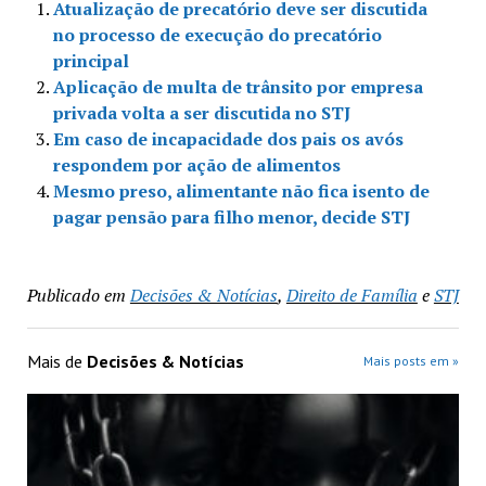
Atualização de precatório deve ser discutida
no processo de execução do precatório
principal
Aplicação de multa de trânsito por empresa
privada volta a ser discutida no STJ
Em caso de incapacidade dos pais os avós
respondem por ação de alimentos
Mesmo preso, alimentante não fica isento de
pagar pensão para filho menor, decide STJ
Publicado em
Decisões & Notícias
,
Direito de Família
e
STJ
Mais de
Decisões & Notícias
Mais posts em »