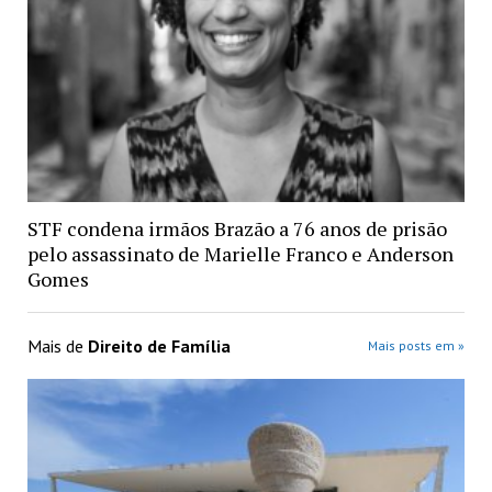
STF condena irmãos Brazão a 76 anos de prisão
pelo assassinato de Marielle Franco e Anderson
Gomes
Mais de
Direito de Família
Mais posts em »