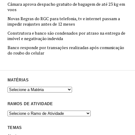
Câmara aprova despacho gratuito de bagagem de até 23 kg em
voos
Novas Regras do RGC para telefonia, tv e internet passam a
impedir reajustes antes de 12 meses
Construtora e banco são condenados por atraso na entrega de
imóvel e negativação indevida
Banco responde por transações realizadas após comunicação
do roubo do celular
MATÉRIAS
RAMOS DE ATIVIDADE
TEMAS