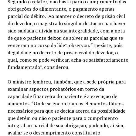
Segundo o relator, não basta para o cumprimento das
obrigações do alimentante, o pagamento apenas
parcial do débito. “Ao manter o decreto de prisão civil
do devedor, o magistrado singular destacou não haver
sido saldada a dívida na sua integralidade, com a nota
de que o paciente deixou de solver as parcelas que se
venceram no curso da lide”, observou. “Inexiste, pois,
ilegalidade no decreto de prisão civil do devedor, o
qual, como se pode verificar, acha-se satisfatoriamente
fundamentado”, considerou.
O ministro lembrou, também, que a sede própria para
examinar aspectos probatórios em torno da
capacidade financeira do paciente é a execução de
alimentos. “Onde se encontram os elementos fáticos
necessários para que se decida acerca da possibilidade
que detém ou não o paciente para o cumprimento
integral ou parcial de sua obrigação, podendo, aí sim,
avaliar se o descumprimento constitui ato