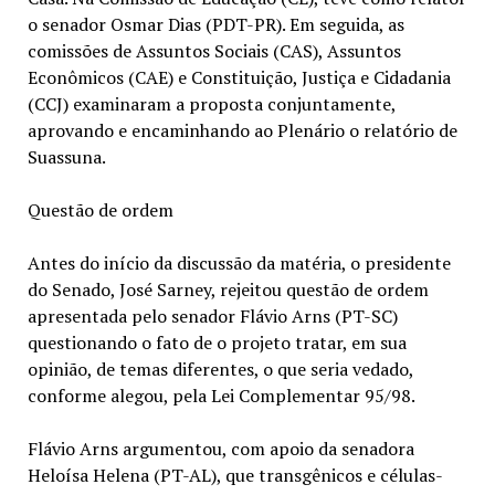
o senador Osmar Dias (PDT-PR). Em seguida, as
comissões de Assuntos Sociais (CAS), Assuntos
Econômicos (CAE) e Constituição, Justiça e Cidadania
(CCJ) examinaram a proposta conjuntamente,
aprovando e encaminhando ao Plenário o relatório de
Suassuna.
Questão de ordem
Antes do início da discussão da matéria, o presidente
do Senado, José Sarney, rejeitou questão de ordem
apresentada pelo senador Flávio Arns (PT-SC)
questionando o fato de o projeto tratar, em sua
opinião, de temas diferentes, o que seria vedado,
conforme alegou, pela Lei Complementar 95/98.
Flávio Arns argumentou, com apoio da senadora
Heloísa Helena (PT-AL), que transgênicos e células-