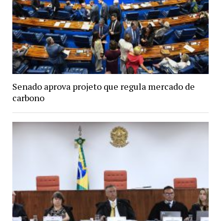
Senado aprova projeto que regula mercado de
carbono