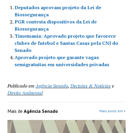
Deputados aprovam projeto da Lei de
Biossegurança
PGR contesta dispositivos da Lei de
Biossegurança
Timemania: Aprovado projeto que favorece
clubes de futebol e Santas Casas pela CNJ do
Senado
Aprovado projeto que garante vagas
semigratuitas em universidades privadas
Publicado em
Agência Senado
,
Decisões & Notícias
e
Direito Ambiental
Mais de
Agência Senado
Mais posts em »