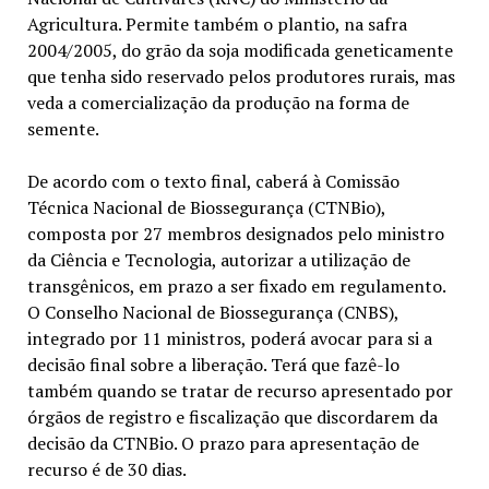
Agricultura. Permite também o plantio, na safra
2004/2005, do grão da soja modificada geneticamente
que tenha sido reservado pelos produtores rurais, mas
veda a comercialização da produção na forma de
semente.
De acordo com o texto final, caberá à Comissão
Técnica Nacional de Biossegurança (CTNBio),
composta por 27 membros designados pelo ministro
da Ciência e Tecnologia, autorizar a utilização de
transgênicos, em prazo a ser fixado em regulamento.
O Conselho Nacional de Biossegurança (CNBS),
integrado por 11 ministros, poderá avocar para si a
decisão final sobre a liberação. Terá que fazê-lo
também quando se tratar de recurso apresentado por
órgãos de registro e fiscalização que discordarem da
decisão da CTNBio. O prazo para apresentação de
recurso é de 30 dias.