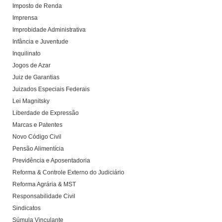
Imposto de Renda
Imprensa
Improbidade Administrativa
Infância e Juventude
Inquilinato
Jogos de Azar
Juiz de Garantias
Juizados Especiais Federais
Lei Magnitsky
Liberdade de Expressão
Marcas e Patentes
Novo Código Civil
Pensão Alimentícia
Previdência e Aposentadoria
Reforma & Controle Externo do Judiciário
Reforma Agrária & MST
Responsabilidade Civil
Sindicatos
Súmula Vinculante