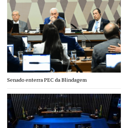
Senado enterra PEC da Blindagem