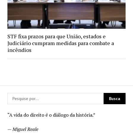
STF fixa prazos para que União, estados e
Judiciário cumpram medidas para combate a
incêndios
“A vida do direito é o diálogo da história.”
—
Miguel Reale