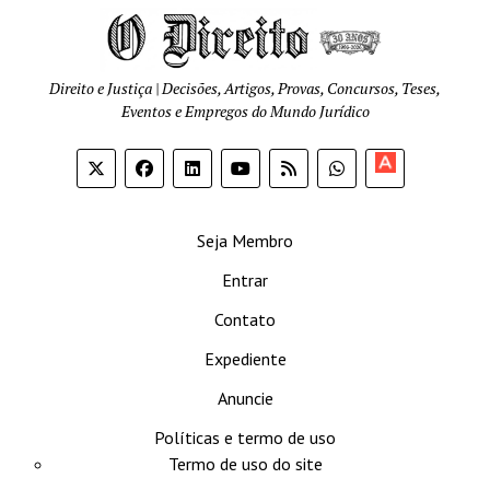
Direito e Justiça | Decisões, Artigos, Provas, Concursos, Teses,
Eventos e Empregos do Mundo Jurídico
Apoia-
se
Seja Membro
Entrar
Contato
Expediente
Anuncie
Políticas e termo de uso
Termo de uso do site