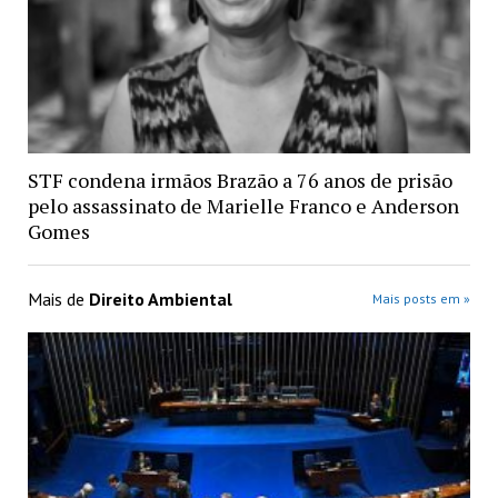
STF condena irmãos Brazão a 76 anos de prisão
pelo assassinato de Marielle Franco e Anderson
Gomes
Mais de
Direito Ambiental
Mais posts em »