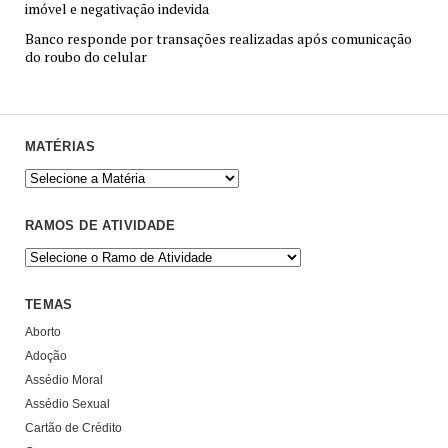
imóvel e negativação indevida
Banco responde por transações realizadas após comunicação
do roubo do celular
MATÉRIAS
RAMOS DE ATIVIDADE
TEMAS
Aborto
Adoção
Assédio Moral
Assédio Sexual
Cartão de Crédito