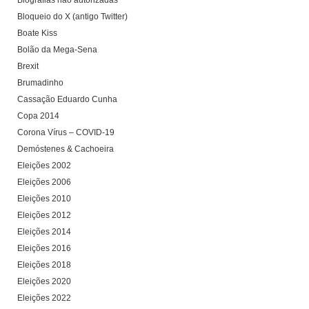
Biografias não autorizadas
Bloqueio do X (antigo Twitter)
Boate Kiss
Bolão da Mega-Sena
Brexit
Brumadinho
Cassação Eduardo Cunha
Copa 2014
Corona Vírus – COVID-19
Demóstenes & Cachoeira
Eleições 2002
Eleições 2006
Eleições 2010
Eleições 2012
Eleições 2014
Eleições 2016
Eleições 2018
Eleições 2020
Eleições 2022