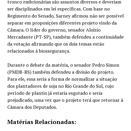
tronco embrionárias são assuntos diversos e deveriam
ser disciplinados em lei específicas. Com base no
Regimento do Senado, Sarney afirmou não ser possível
separar em proposições diferentes projeto vindo da
Câmara. O líder do governo, senador Aloizio
Mercadante (PT-SP), também defendeu a continuidade
da votação afirmando que os dois temas estão
relacionados à biossegurança.
Durante o debate da matéria, o senador Pedro Simon
(PMDB-RS) também defendeu a divisão do projeto.
Para ele, essa seria a forma de normalizar a situação
dos plantadores de soja no Rio Grande do Sul, cujo
período de plantio já estaria esgotado e seria
prejudicado, uma vez que o projeto terá que retornar à
Câmara dos Deputados.
Matérias Relacionadas: