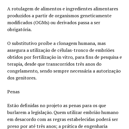
A rotulagem de alimentos e ingredientes alimentares
produzidos a partir de organismos geneticamente
modificados (OGMs) ou derivados passa a ser
obrigatória.
O substitutivo proíbe a clonagem humana, mas
assegura a utilização de células-tronco de embriões
obtidos por fertilização in vitro, para fins de pesquisa e
terapia, desde que transcorridos três anos do
congelamento, sendo sempre necessária a autorização
dos genitores.
Penas
Estão definidas no projeto as penas para os que
burlarem a legislação. Quem utilizar embrião humano
em desacordo com as regras estabelecidas poderá ser
preso por até três anos; a prática de engenharia