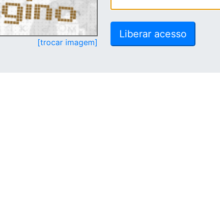
[trocar imagem]