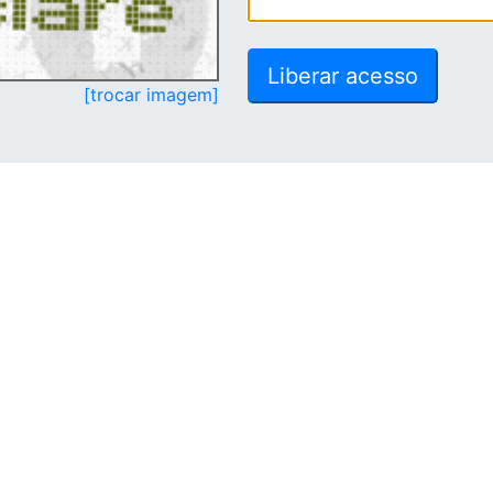
[trocar imagem]