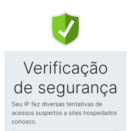
Verificação
de segurança
Seu IP fez diversas tentativas de
acessos suspeitos a sites hospedados
conosco.