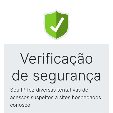
Verificação
de segurança
Seu IP fez diversas tentativas de
acessos suspeitos a sites hospedados
conosco.