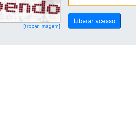
[trocar imagem]