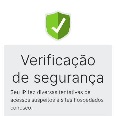
Verificação
de segurança
Seu IP fez diversas tentativas de
acessos suspeitos a sites hospedados
conosco.