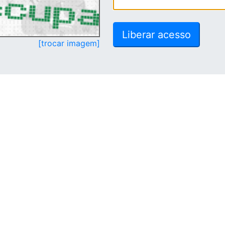
[trocar imagem]