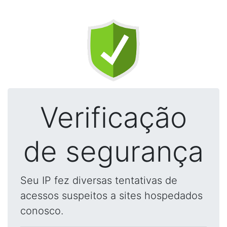
Verificação
de segurança
Seu IP fez diversas tentativas de
acessos suspeitos a sites hospedados
conosco.