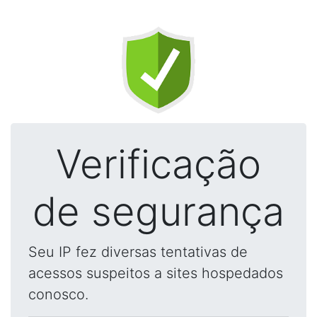
Verificação
de segurança
Seu IP fez diversas tentativas de
acessos suspeitos a sites hospedados
conosco.