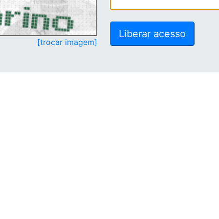
[trocar imagem]