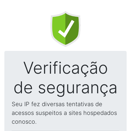
Verificação
de segurança
Seu IP fez diversas tentativas de
acessos suspeitos a sites hospedados
conosco.