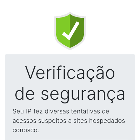
Verificação
de segurança
Seu IP fez diversas tentativas de
acessos suspeitos a sites hospedados
conosco.