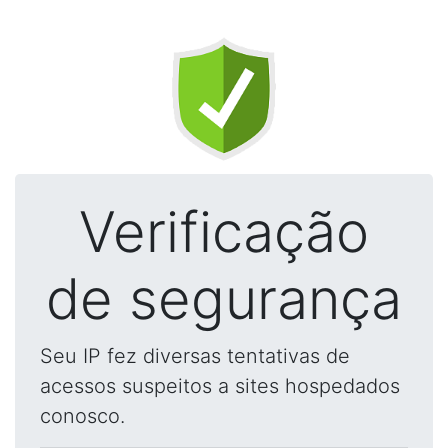
Verificação
de segurança
Seu IP fez diversas tentativas de
acessos suspeitos a sites hospedados
conosco.