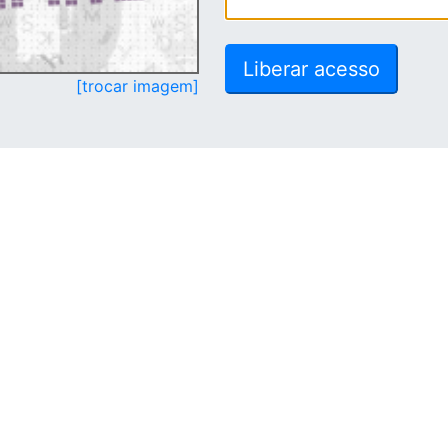
[trocar imagem]