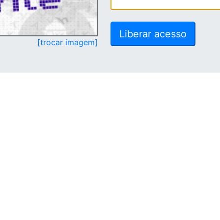
[trocar imagem]