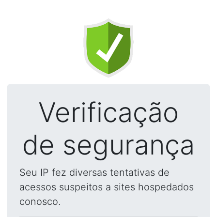
Verificação
de segurança
Seu IP fez diversas tentativas de
acessos suspeitos a sites hospedados
conosco.