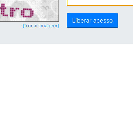
[trocar imagem]