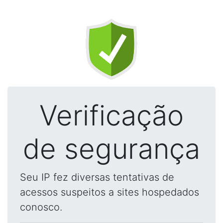
Verificação
de segurança
Seu IP fez diversas tentativas de
acessos suspeitos a sites hospedados
conosco.