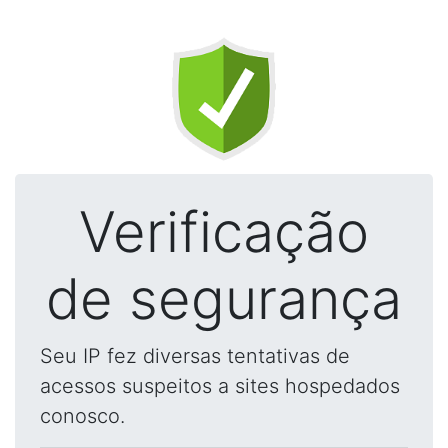
Verificação
de segurança
Seu IP fez diversas tentativas de
acessos suspeitos a sites hospedados
conosco.