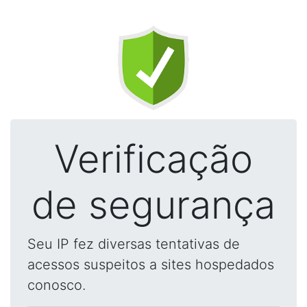
Verificação
de segurança
Seu IP fez diversas tentativas de
acessos suspeitos a sites hospedados
conosco.