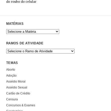
do roubo do celular
MATÉRIAS
RAMOS DE ATIVIDADE
TEMAS
Aborto
Adoção
Assédio Moral
Assédio Sexual
Cartão de Crédito
Censura
Concursos & Exames