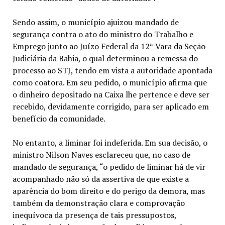
Sendo assim, o município ajuizou mandado de
segurança contra o ato do ministro do Trabalho e
Emprego junto ao Juízo Federal da 12ª Vara da Seção
Judiciária da Bahia, o qual determinou a remessa do
processo ao STJ, tendo em vista a autoridade apontada
como coatora. Em seu pedido, o município afirma que
o dinheiro depositado na Caixa lhe pertence e deve ser
recebido, devidamente corrigido, para ser aplicado em
benefício da comunidade.
No entanto, a liminar foi indeferida. Em sua decisão, o
ministro Nilson Naves esclareceu que, no caso de
mandado de segurança, “o pedido de liminar há de vir
acompanhado não só da assertiva de que existe a
aparência do bom direito e do perigo da demora, mas
também da demonstração clara e comprovação
inequívoca da presença de tais pressupostos,