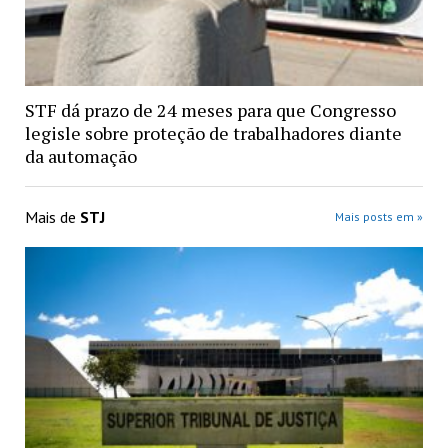
STF dá prazo de 24 meses para que Congresso
legisle sobre proteção de trabalhadores diante
da automação
Mais de
STJ
Mais posts em »