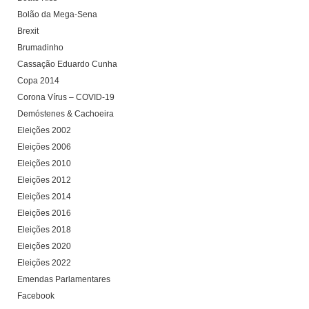
Bolão da Mega-Sena
Brexit
Brumadinho
Cassação Eduardo Cunha
Copa 2014
Corona Vírus – COVID-19
Demóstenes & Cachoeira
Eleições 2002
Eleições 2006
Eleições 2010
Eleições 2012
Eleições 2014
Eleições 2016
Eleições 2018
Eleições 2020
Eleições 2022
Emendas Parlamentares
Facebook