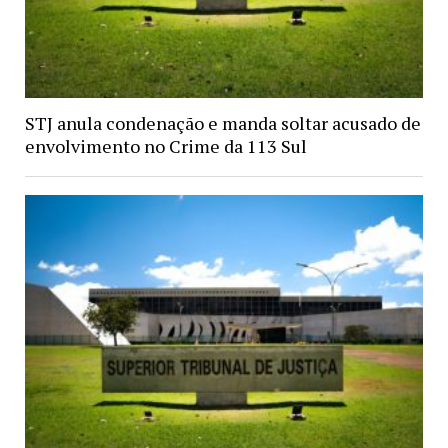
STJ anula condenação e manda soltar acusado de
envolvimento no Crime da 113 Sul