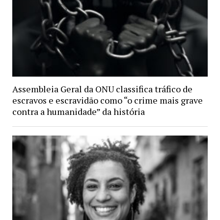
Assembleia Geral da ONU classifica tráfico de
escravos e escravidão como “o crime mais grave
contra a humanidade” da história