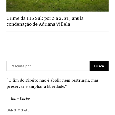
Crime da 113 Sul: por 3 a 2, STJ anula
condenação de Adriana Villela
“O fim do Direito não é abolir nem restringir, mas
preservar e ampliar a liberdade.”
—
John Locke
DANO MORAL