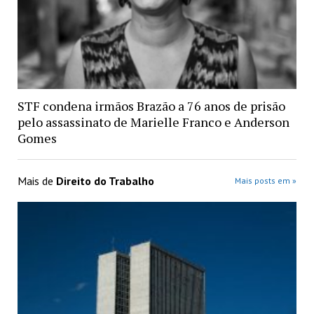
STF condena irmãos Brazão a 76 anos de prisão
pelo assassinato de Marielle Franco e Anderson
Gomes
Mais de
Direito do Trabalho
Mais posts em »