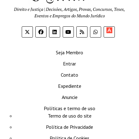
Direito e Justiça | Decisões, Artigos, Provas, Concursos, Teses,
Eventos e Empregos do Mundo Jurídico
Apoia-
se
Seja Membro
Entrar
Contato
Expediente
Anuncie
Políticas e termo de uso
Termo de uso do site
Política de Privacidade
Política de Cookies