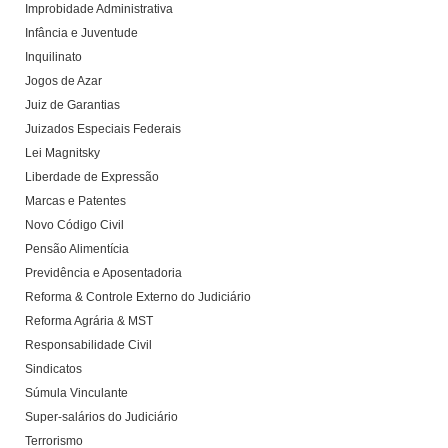
Improbidade Administrativa
Infância e Juventude
Inquilinato
Jogos de Azar
Juiz de Garantias
Juizados Especiais Federais
Lei Magnitsky
Liberdade de Expressão
Marcas e Patentes
Novo Código Civil
Pensão Alimentícia
Previdência e Aposentadoria
Reforma & Controle Externo do Judiciário
Reforma Agrária & MST
Responsabilidade Civil
Sindicatos
Súmula Vinculante
Super-salários do Judiciário
Terrorismo