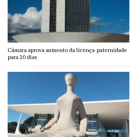
Câmara aprova aumento da licença-paternidade
para 20 dias