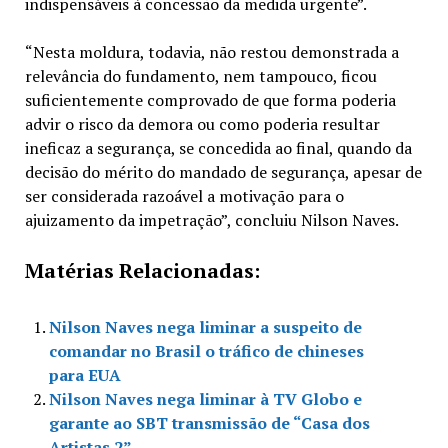
indispensáveis à concessão da medida urgente”.
“Nesta moldura, todavia, não restou demonstrada a
relevância do fundamento, nem tampouco, ficou
suficientemente comprovado de que forma poderia
advir o risco da demora ou como poderia resultar
ineficaz a segurança, se concedida ao final, quando da
decisão do mérito do mandado de segurança, apesar de
ser considerada razoável a motivação para o
ajuizamento da impetração”, concluiu Nilson Naves.
Matérias Relacionadas:
Nilson Naves nega liminar a suspeito de
comandar no Brasil o tráfico de chineses
para EUA
Nilson Naves nega liminar à TV Globo e
garante ao SBT transmissão de “Casa dos
Artistas 2”