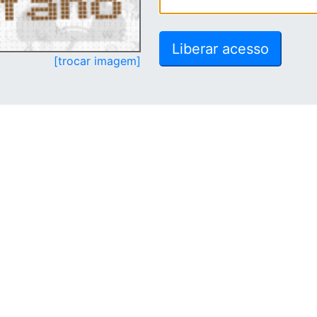
[trocar imagem]