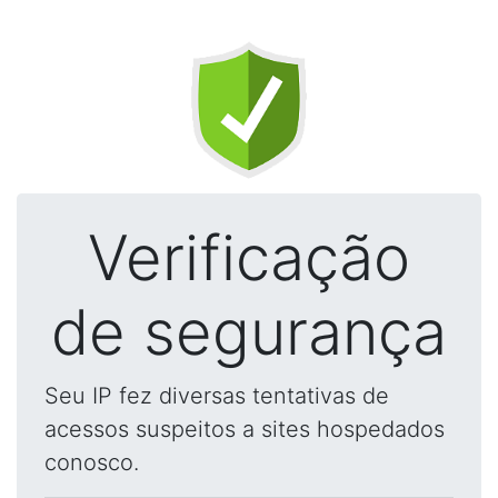
Verificação
de segurança
Seu IP fez diversas tentativas de
acessos suspeitos a sites hospedados
conosco.