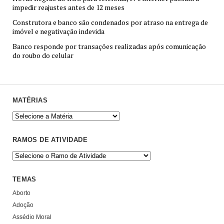
impedir reajustes antes de 12 meses
Construtora e banco são condenados por atraso na entrega de
imóvel e negativação indevida
Banco responde por transações realizadas após comunicação
do roubo do celular
MATÉRIAS
RAMOS DE ATIVIDADE
TEMAS
Aborto
Adoção
Assédio Moral