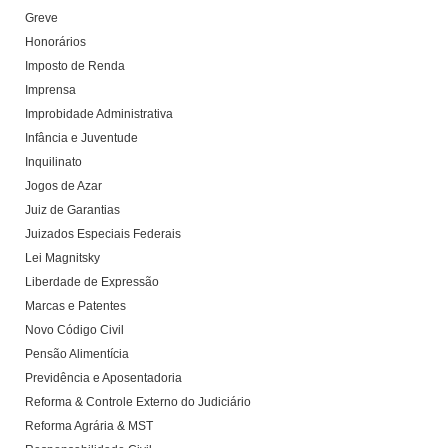
Greve
Honorários
Imposto de Renda
Imprensa
Improbidade Administrativa
Infância e Juventude
Inquilinato
Jogos de Azar
Juiz de Garantias
Juizados Especiais Federais
Lei Magnitsky
Liberdade de Expressão
Marcas e Patentes
Novo Código Civil
Pensão Alimentícia
Previdência e Aposentadoria
Reforma & Controle Externo do Judiciário
Reforma Agrária & MST