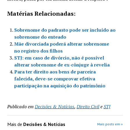
Matérias Relacionadas:
Sobrenome do padrasto pode ser incluído ao
sobrenome do enteado
Mãe divorciada poderá alterar sobrenome
no registro dos filhos
STJ: em caso de divórcio, não é possível
alterar sobrenome de ex-cônjuge à revelia
Para ter direito aos bens de parceira
falecida, deve-se comprovar efetiva
participação na aquisição do patrimônio
Publicado em
Decisões & Notícias
,
Direito Civil
e
STJ
Mais de
Decisões & Notícias
Mais posts em »