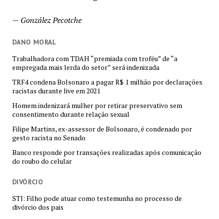
—
González Pecotche
DANO MORAL
Trabalhadora com TDAH “premiada com troféu” de “a
empregada mais lerda do setor” será indenizada
TRF4 condena Bolsonaro a pagar R$ 1 milhão por declarações
racistas durante live em 2021
Homem indenizará mulher por retirar preservativo sem
consentimento durante relação sexual
Filipe Martins, ex-assessor de Bolsonaro, é condenado por
gesto racista no Senado
Banco responde por transações realizadas após comunicação
do roubo do celular
DIVÓRCIO
STJ: Filho pode atuar como testemunha no processo de
divórcio dos pais