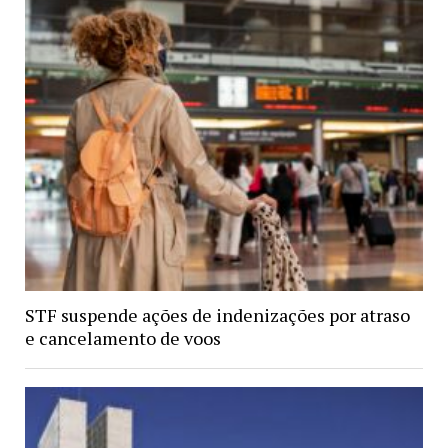
STF suspende ações de indenizações por atraso
e cancelamento de voos