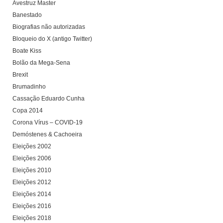
Avestruz Master
Banestado
Biografias não autorizadas
Bloqueio do X (antigo Twitter)
Boate Kiss
Bolão da Mega-Sena
Brexit
Brumadinho
Cassação Eduardo Cunha
Copa 2014
Corona Vírus – COVID-19
Demóstenes & Cachoeira
Eleições 2002
Eleições 2006
Eleições 2010
Eleições 2012
Eleições 2014
Eleições 2016
Eleições 2018