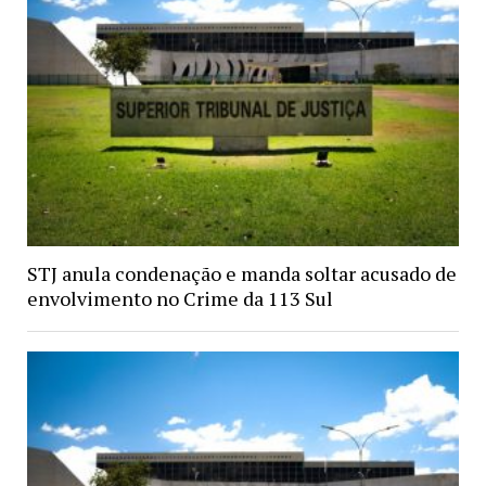
STJ anula condenação e manda soltar acusado de
envolvimento no Crime da 113 Sul