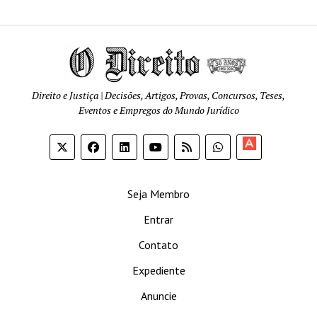
Direito e Justiça | Decisões, Artigos, Provas, Concursos, Teses,
Eventos e Empregos do Mundo Jurídico
Apoia-
se
Seja Membro
Entrar
Contato
Expediente
Anuncie