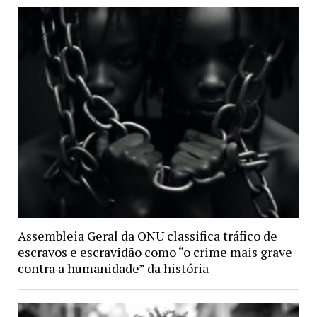
Assembleia Geral da ONU classifica tráfico de
escravos e escravidão como “o crime mais grave
contra a humanidade” da história