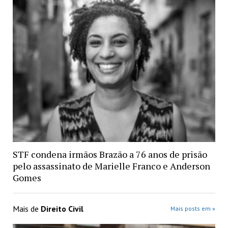
STF condena irmãos Brazão a 76 anos de prisão
pelo assassinato de Marielle Franco e Anderson
Gomes
Mais de
Direito Civil
Mais posts em »