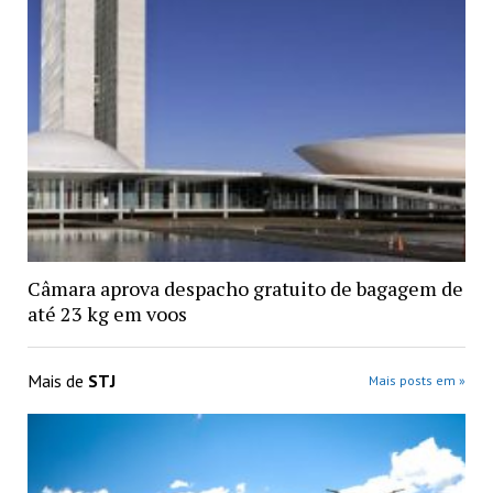
Câmara aprova despacho gratuito de bagagem de
até 23 kg em voos
Mais de
STJ
Mais posts em »