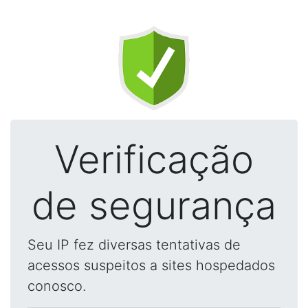
Verificação
de segurança
Seu IP fez diversas tentativas de
acessos suspeitos a sites hospedados
conosco.